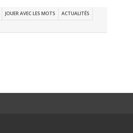
JOUER AVEC LES MOTS
ACTUALITÉS