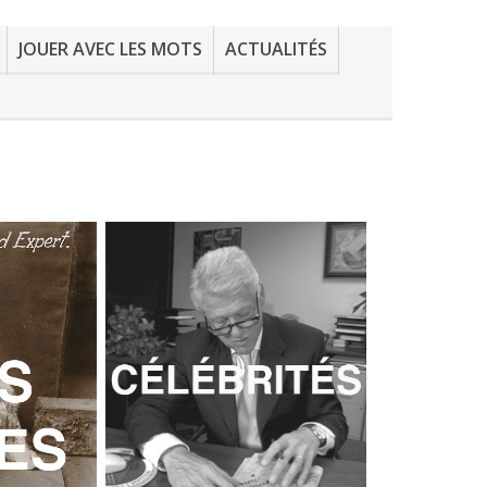
JOUER AVEC LES MOTS
ACTUALITÉS