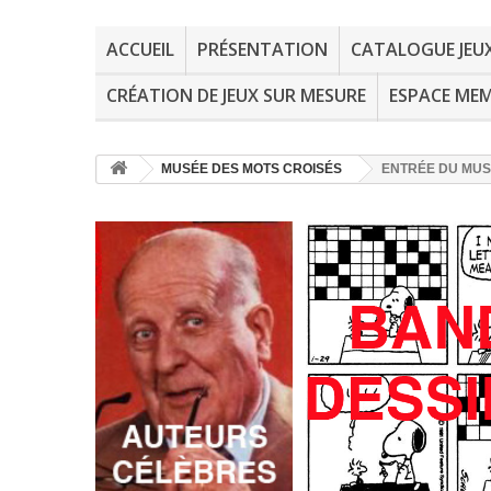
ACCUEIL
PRÉSENTATION
CATALOGUE JEU
CRÉATION DE JEUX SUR MESURE
ESPACE ME
MUSÉE DES MOTS CROISÉS
ENTRÉE DU MU