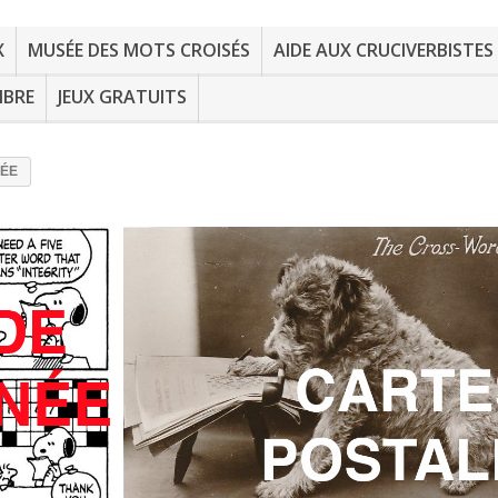
X
MUSÉE DES MOTS CROISÉS
AIDE AUX CRUCIVERBISTES
MBRE
JEUX GRATUITS
SÉE