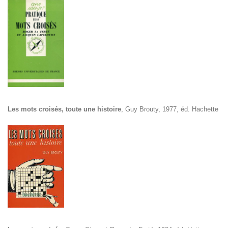
Les mots croisés, toute une histoire
,
Guy Brouty
, 1977, éd. Hachette