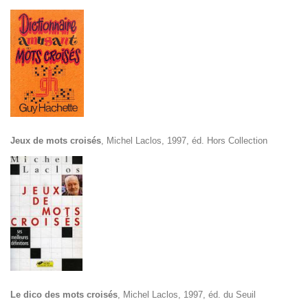
Jeux de mots croisés
, Michel Laclos, 1997, éd. Hors Collection
Le dico des mots croisés
, Michel Laclos, 1997, éd. du Seuil