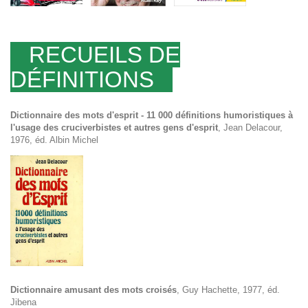
RECUEILS DE
DÉFINITIONS
Dictionnaire des mots d'esprit - 11 000 définitions humoristiques à
l'usage des cruciverbistes et autres gens d'esprit
, Jean Delacour,
1976, éd. Albin Michel
Dictionnaire amusant des mots croisés
, Guy Hachette, 1977, éd.
Jibena