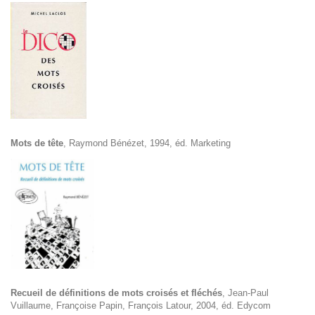
Mots de tête
, Raymond Bénézet, 1994, éd. Marketing
Recueil de définitions de mots croisés et fléchés
, Jean-Paul
Vuillaume, Françoise Papin, François Latour, 2004, éd. Edycom