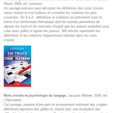
Raval, 2000, éd. Larousse
Un ouvrage précieux pour décrypter les définitions des mots croisés,
mieux trouver le mot à placer et connaître les solutions les plus
courantes. De A à Z : définitions et solutions se présentent sous la
forme d’un dictionnaire thématique dont les entrées permettent de
déjouer les tours et les tournures d’esprit que les auteurs exploitent pour
créer leurs grilles et égarer les joueurs. 300 articles reprennent les
définitions et les solutions fréquemment utilisées dans les mots
croisés.
Mots croisés
et psychologie du langage,
Jacques Wittwer, 2004, éd.
L'Harmattan
Cet ouvrage, propose d'une part un recensement notionnel des couples
définitions-réponses des grilles et, d'autre part, une évaluation des