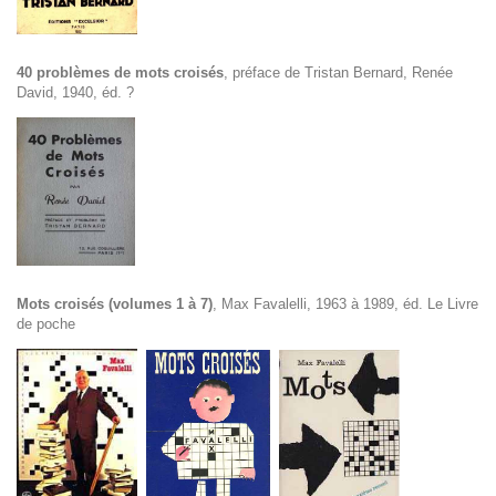
40 problèmes de mots croisés
, préface de Tristan Bernard, Renée
David, 1940, éd. ?
Mots croisés (volumes 1 à 7)
, Max Favalelli, 1963 à 1989, éd. Le Livre
de poche