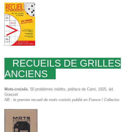
RECUEILS DE GRILLES
ANCIENS
Mots-croisés
, 50 problèmes inédits, préface de Cami, 1925, éd.
Grasset
NB : le premier recueil de mots croisés publié en France ! Collector.