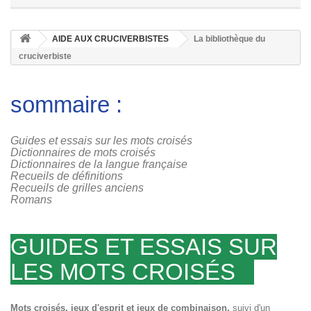
AIDE AUX CRUCIVERBISTES
La bibliothèque du
cruciverbiste
sommaire :
Guides et essais sur les mots croisés
Dictionnaires de mots croisés
Dictionnaires de la langue française
Recueils de définitions
Recueils de grilles anciens
Romans
GUIDES ET ESSAIS SUR
LES MOTS CROISÉS
Mots croisés, jeux d'esprit et jeux de combinaison,
suivi d'un