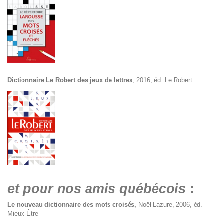
Dictionnaire Le Robert des jeux de lettres
, 2016, éd. Le Robert
et pour nos amis québécois
:
Le nouveau dictionnaire des mots croisés
,
Noël Lazure, 2006, éd.
Mieux-Être