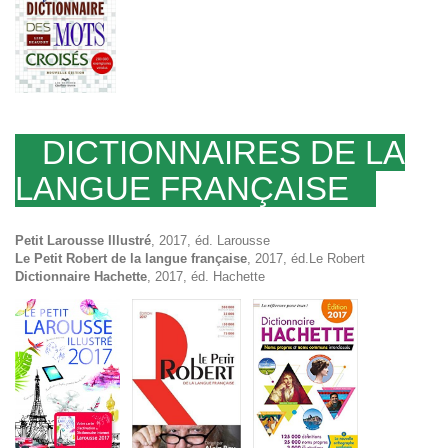
DICTIONNAIRES DE LA
LANGUE FRANÇAISE
Petit Larousse Illustré
, 2017, éd. Larousse
Le Petit Robert de la langue française
, 2017, éd.Le Robert
Dictionnaire Hachette
, 2017, éd. Hachette