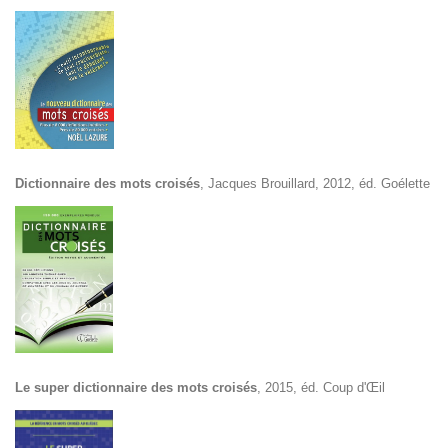
Dictionnaire des mots croisés
, Jacques Brouillard, 2012, éd. Goélette
Le super dictionnaire des mots croisés
, 2015, éd. Coup d'Œil