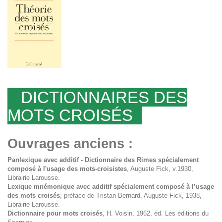
DICTIONNAIRES DES
MOTS CROISÉS
Ouvrages anciens :
Panlexique avec additif - Dictionnaire des Rimes spécialement
composé à l'usage des mots-croisistes
, Auguste Fick, v.1930,
Librairie Larousse.
Lexique mnémonique avec additif spécialement composé à l’usage
des mots croisés
, préface de Tristan Bernard, Auguste Fick, 1938,
Librairie Larousse.
Dictionnaire pour mots croisés
, H. Voisin, 1962, éd. Les éditions du