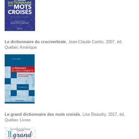
Le dictionnaire du cruciverbiste
, Jean-Claude Cantin, 2007, éd.
Québec Amérique
Le grand dictionnaire des mots croisés
, Lise Beaudry, 2017, éd.
Québec Livres