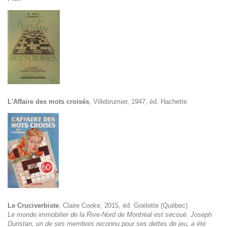
L'Affaire des mots croisés
, Villebrumier, 1947, éd. Hachette
Le Cruciverbiste
, Claire Cooke, 2015, éd. Goélette (Québec)
Le monde immobilier de la Rive-Nord de Montréal est secoué. Joseph
Dunstan, un de ses membres reconnu pour ses dettes de jeu, a été