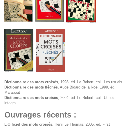
Dictionnaire des mots croisés
, 1998, éd. Le Robert, coll. Les usuels
Dictionnaire des mots fléchés
, Aude Bidard de la Noë, 1999, éd.
Marabout
Dictionnaire des mots croisés
, 2004, éd. Le Robert, coll. Usuels
integra
Ouvrages récents :
L’Officiel des mots croisés
, Henri Le Thomas, 2005, éd. First