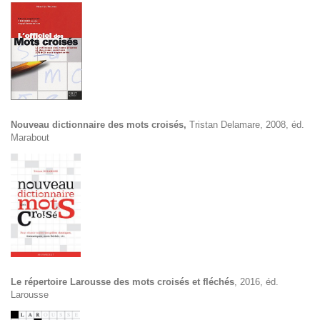
Nouveau dictionnaire des mots croisés,
Tristan Delamare, 2008, éd.
Marabout
Le répertoire Larousse des mots croisés et fléchés
, 2016, éd.
Larousse