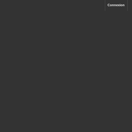
Connexion