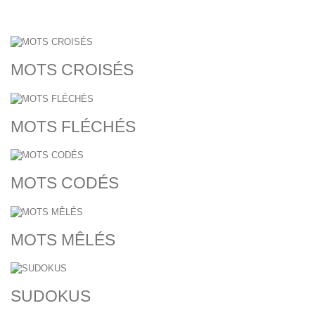
MOTS CROISÉS
MOTS FLÉCHÉS
MOTS CODÉS
MOTS MÊLÉS
SUDOKUS