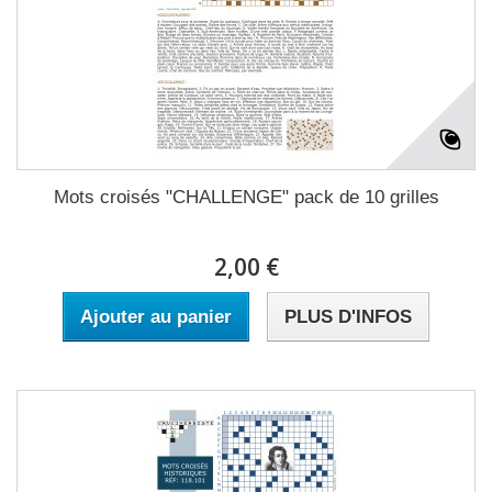
Mots croisés "CHALLENGE" pack de 10 grilles
2,00 €
Ajouter au panier
PLUS D'INFOS