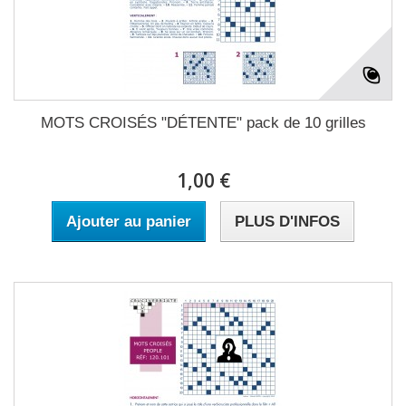
MOTS CROISÉS "DÉTENTE" pack de 10 grilles
1,00 €
Ajouter au panier
PLUS D'INFOS