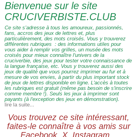
Bienvenue sur le site
CRUCIVERBISTE.CLUB
Ce site s’adresse à tous les amoureux, passionnés,
fans, accros des jeux de lettres et, plus
particulièrement, des mots croisés. Vous y trouverez
différentes rubriques : des informations utiles pour
vous aider à remplir vos grilles, un musée des mots
croisés pour mieux connaître l'univers de la
cruciverbie, des jeux pour tester votre connaissance de
la langue française, etc. Vous y trouverez aussi des
jeux de qualité que vous pourrez imprimer au fur et à
mesure de vos envies, à partir du plus important stock
de jeux de lettres disponible en ligne. L'accès à toutes
les rubriques est gratuit (même pas besoin de s'inscrire
comme membre !). Seuls les jeux à imprimer sont
payants (à l'exception des jeux en démonstration).
lire la suite...
Vous trouvez ce site intéressant,
faites-le connaître à vos amis sur
Facebook, X, Instagram...