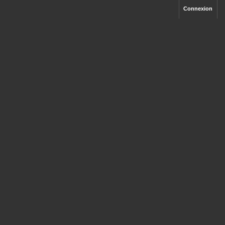
Connexion