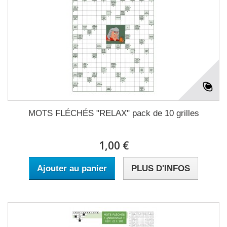
MOTS FLÉCHÉS "RELAX" pack de 10 grilles
1,00 €
Ajouter au panier
PLUS D'INFOS