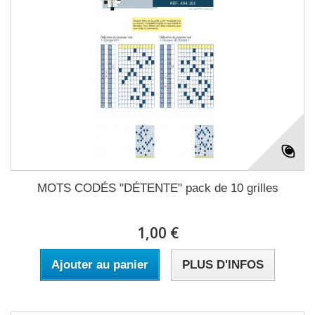
MOTS CODÉS "DÉTENTE" pack de 10 grilles
1,00 €
Ajouter au panier
PLUS D'INFOS