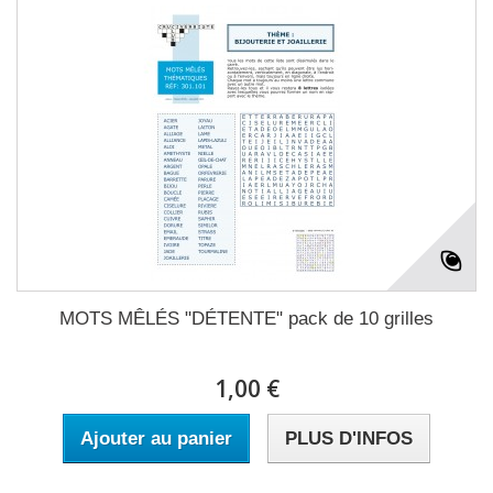
MOTS MÊLÉS "DÉTENTE" pack de 10 grilles
1,00 €
Ajouter au panier
PLUS D'INFOS