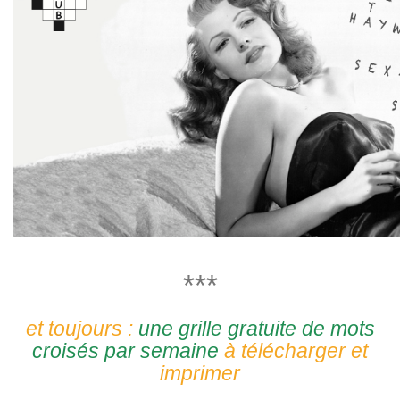
***
et toujours :
une grille gratuite de mots
croisés par semaine
à télécharger et
imprimer