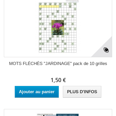
MOTS FLÉCHÉS "JARDINAGE" pack de 10 grilles
1,50 €
Ajouter au panier
PLUS D'INFOS