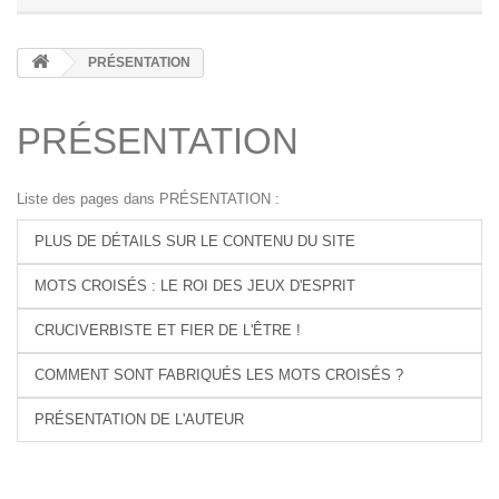
PRÉSENTATION
PRÉSENTATION
Liste des pages dans PRÉSENTATION :
PLUS DE DÉTAILS SUR LE CONTENU DU SITE
MOTS CROISÉS : LE ROI DES JEUX D'ESPRIT
CRUCIVERBISTE ET FIER DE L'ÊTRE !
COMMENT SONT FABRIQUÉS LES MOTS CROISÉS ?
PRÉSENTATION DE L'AUTEUR