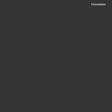
Connexion