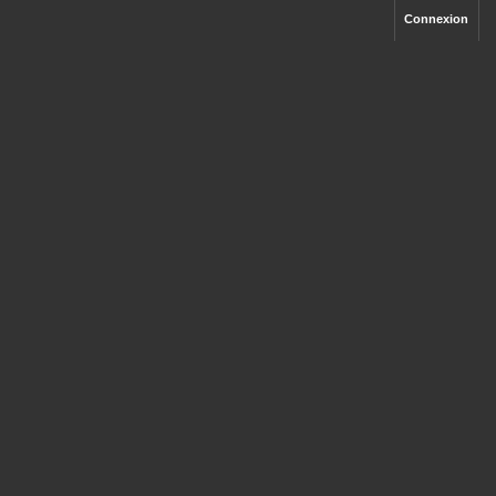
Connexion