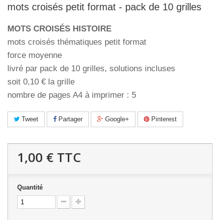
mots croisés petit format - pack de 10 grilles
MOTS CROISÉS HISTOIRE
mots croisés thématiques petit format
force moyenne
livré par pack de 10 grilles, solutions incluses
soit 0,10 € la grille
nombre de pages A4 à imprimer : 5
Tweet
Partager
Google+
Pinterest
1,00 €
TTC
Quantité