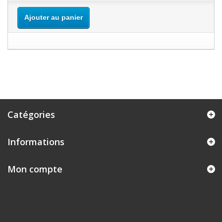
Ajouter au panier
Catégories
Informations
Mon compte